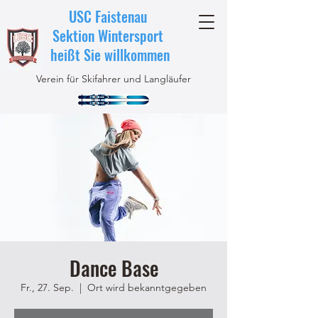
USC Faistenau
Sektion Wintersport
heißt Sie willkommen
Verein für Skifahrer und Langläufer
Dance Base
Fr., 27. Sep.
  |  
Ort wird bekanntgegeben