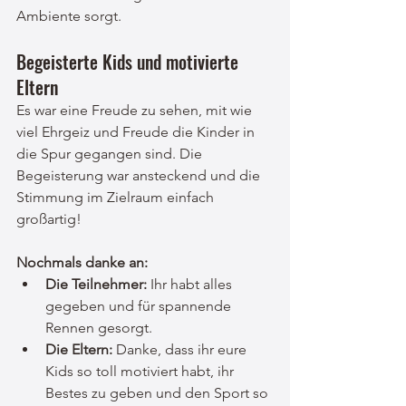
Ambiente sorgt.
Begeisterte Kids und motivierte 
Eltern
Es war eine Freude zu sehen, mit wie 
viel Ehrgeiz und Freude die Kinder in 
die Spur gegangen sind. Die 
Begeisterung war ansteckend und die 
Stimmung im Zielraum einfach 
großartig!
Nochmals danke an:
Die Teilnehmer:
 Ihr habt alles 
gegeben und für spannende 
Rennen gesorgt.
Die Eltern:
 Danke, dass ihr eure 
Kids so toll motiviert habt, ihr 
Bestes zu geben und den Sport so 