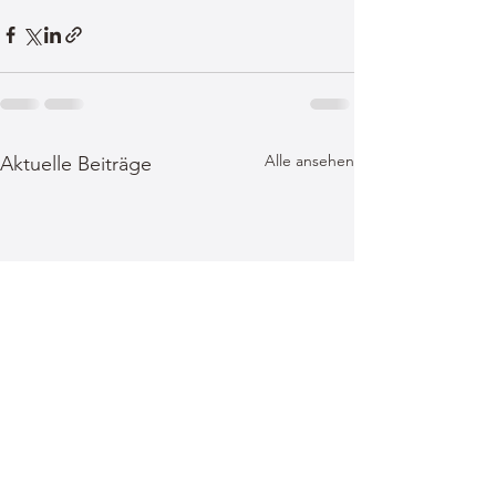
Alle ansehen
Aktuelle Beiträge