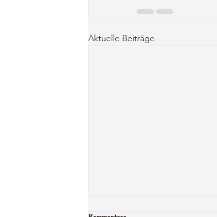
Aktuelle Beiträge