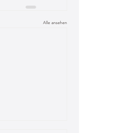
Alle ansehen