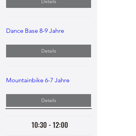
Details
Dance Base 8-9 Jahre
Details
Mountainbike 6-7 Jahre
Details
10:30 - 12:00